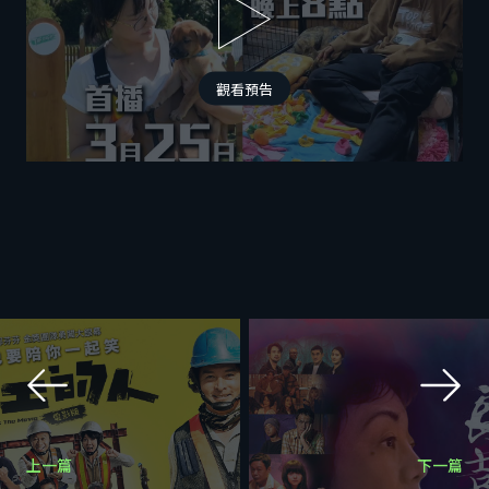
觀看預告
上一篇
下一篇