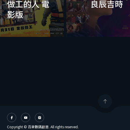
做工的人 電
良辰吉時
影版
Copyright © 百聿數碼創意. All rights reserved.